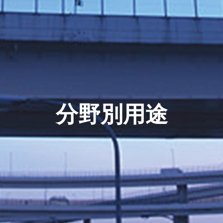
分野別用途