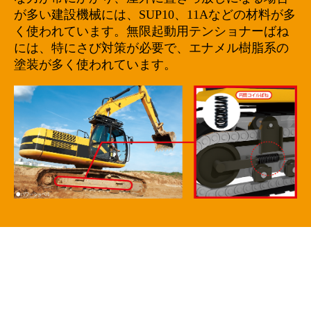
が多い建設機械には、SUP10、11Aなどの材料が多
く使われています。無限起動用テンショナーばね
には、特にさび対策が必要で、エナメル樹脂系の
塗装が多く使われています。