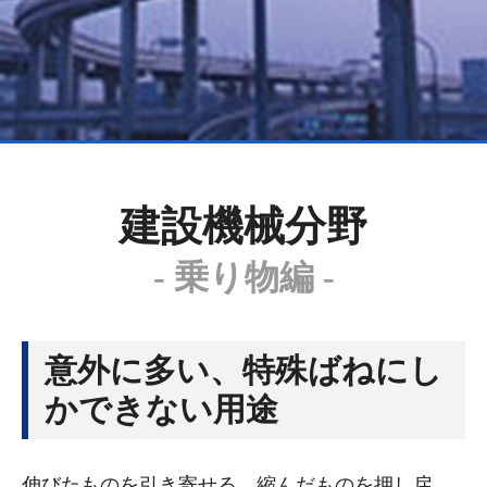
建設機械分野
- 乗り物編 -
意外に多い、特殊ばねにし
かできない用途
伸びたものを引き寄せる、縮んだものを押し戻