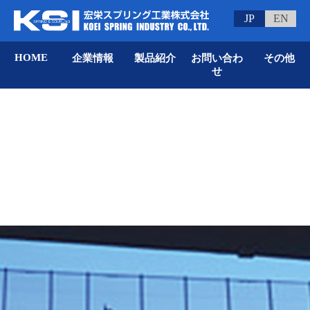
JP
EN
HOME
企業情報
製品紹介
お問い合わ
その他
せ