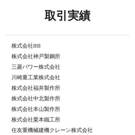
取引実績
株式会社IHI
株式会社神戸製鋼所
三菱パワー株式会社
川崎重工業株式会社
株式会社福井製作所
株式会社中北製作所
株式会社本山製作所
株式会社栗本鐵工所
住友重機械建機クレーン株式会社