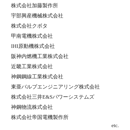
株式会社加藤製作所
宇部興産機械株式会社
株式会社クボタ
甲南電機株式会社
IHI原動機株式会社
阪神内燃機工業株式会社
近畿工業株式会社
神鋼鋼線工業株式会社
東亜バルブエンジニアリング株式会社
株式会社三井E&Sパワーシステムズ
神鋼物流株式会社
株式会社帝国電機製作所
etc.