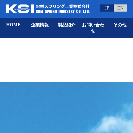
JP
EN
HOME
企業情報
製品紹介
お問い合わ
その他
せ